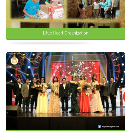
Little Heart Organization