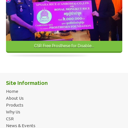
CSR Free Prosthese for Disable...
Site Information
Home
About Us
Products
Why Us
CSR
News & Events