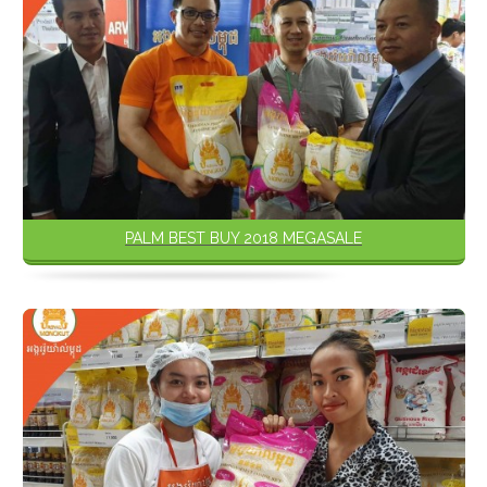
PALM BEST BUY 2018 MEGASALE