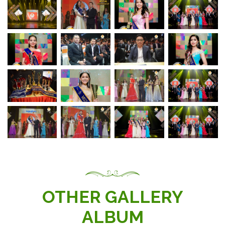
OTHER GALLERY
ALBUM