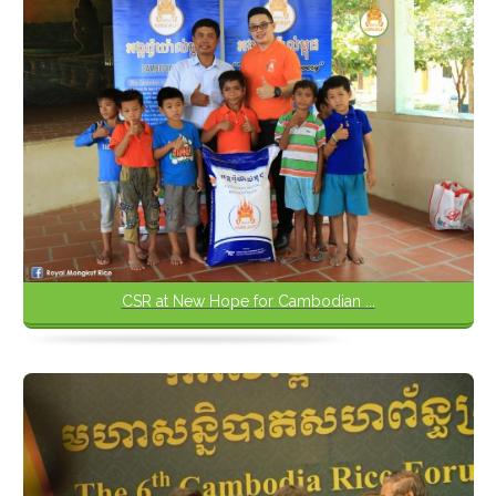
CSR at New Hope for Cambodian ...