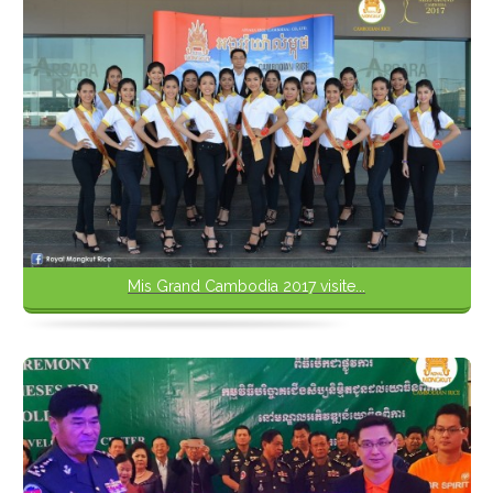
Mis Grand Cambodia 2017 visite...