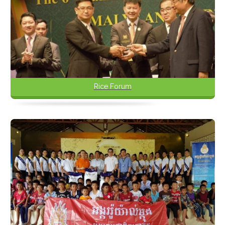
Rice Forum