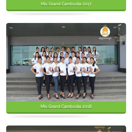
Mis Grand Cambodia 2017
Mis Grand Cambodia 2018