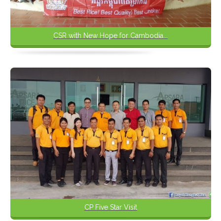
CSR with New Hope for Cambodia...
CP Five Star Visit