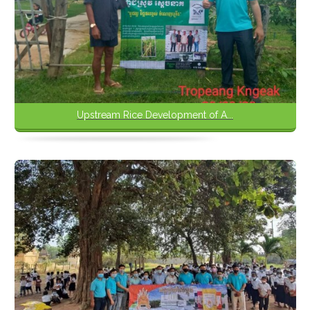
Upstream Rice Development of A...